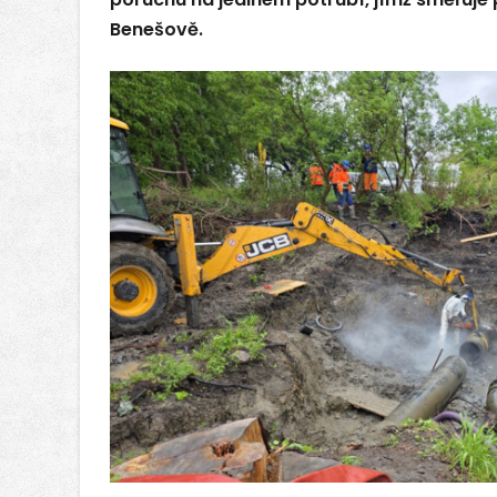
Benešově.