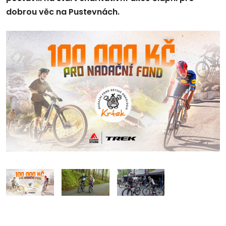
dobrou věc na Pustevnách.