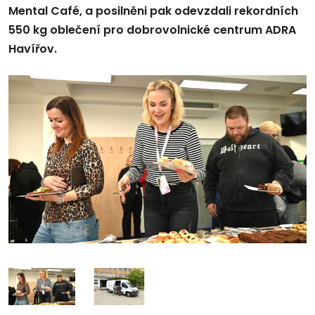
Mental Café, a posilněni pak odevzdali rekordních
550 kg oblečení pro dobrovolnické centrum ADRA
Havířov.