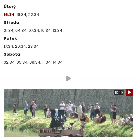
Úterý
16:34
, 19:34, 22:34
Středa
01:34, 04:34, 07:34, 10:34, 13:34
Pátek
17:34, 20:34, 23:34
Sobota
02:34, 05:34, 09:34, 11:34, 14:34
10:10