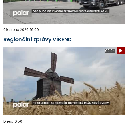
09. srpna 2026, 16:00
Regionální zprávy VÍKEND
02:04
Dnes, 16:50