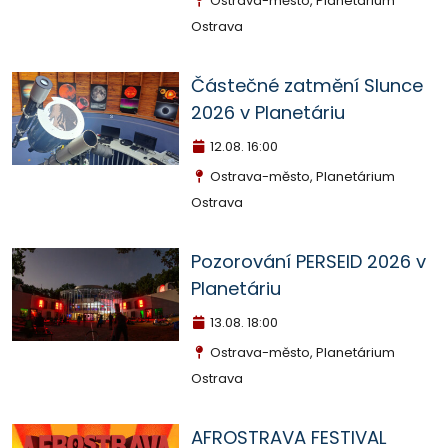
Ostrava-město, Planetárium
Ostrava
Částečné zatmění Slunce
2026 v Planetáriu
12.08.
16:00
Ostrava-město, Planetárium
Ostrava
Pozorování PERSEID 2026 v
Planetáriu
13.08.
18:00
Ostrava-město, Planetárium
Ostrava
AFROSTRAVA FESTIVAL