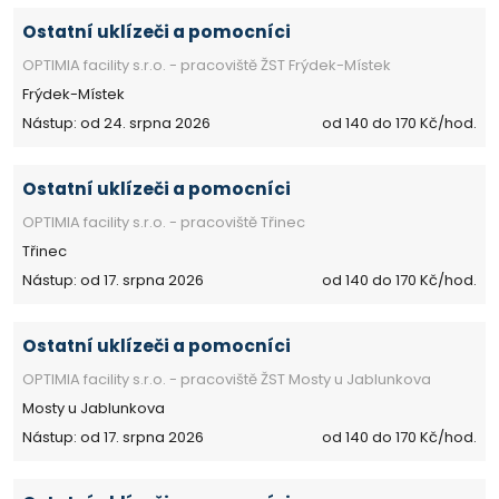
Ostatní uklízeči a pomocníci
OPTIMIA facility s.r.o. - pracoviště ŽST Frýdek-Místek
Frýdek-Místek
Nástup: od 24. srpna 2026
od 140 do 170 Kč/hod.
Ostatní uklízeči a pomocníci
OPTIMIA facility s.r.o. - pracoviště Třinec
Třinec
Nástup: od 17. srpna 2026
od 140 do 170 Kč/hod.
Ostatní uklízeči a pomocníci
OPTIMIA facility s.r.o. - pracoviště ŽST Mosty u Jablunkova
Mosty u Jablunkova
Nástup: od 17. srpna 2026
od 140 do 170 Kč/hod.