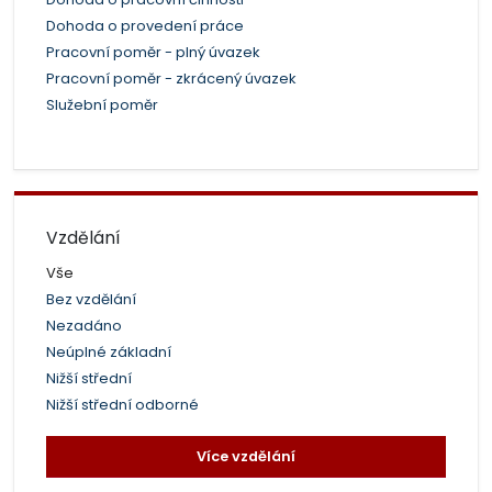
Dohoda o provedení práce
Pracovní poměr - plný úvazek
Pracovní poměr - zkrácený úvazek
Služební poměr
Vzdělání
Vše
Bez vzdělání
Nezadáno
Neúplné základní
Nižší střední
Nižší střední odborné
Více vzdělání