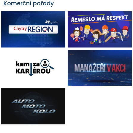
Komerční pořady