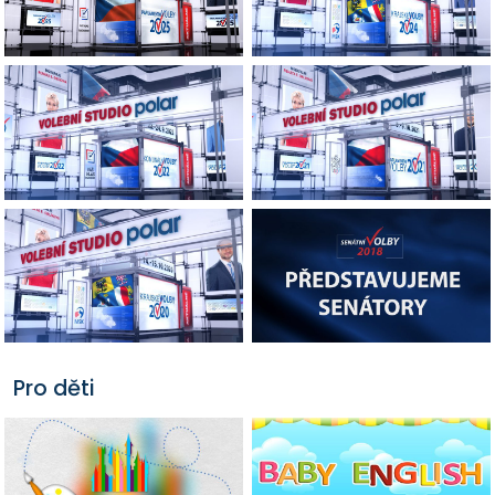
Pro děti