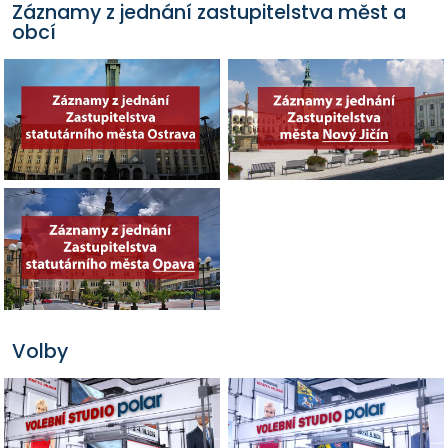
Záznamy z jednání zastupitelstva měst a
obcí
Volby