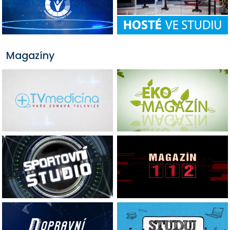
Magazíny