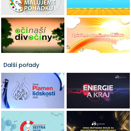
Další pořady