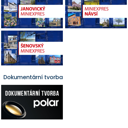
Dokumentární tvorba