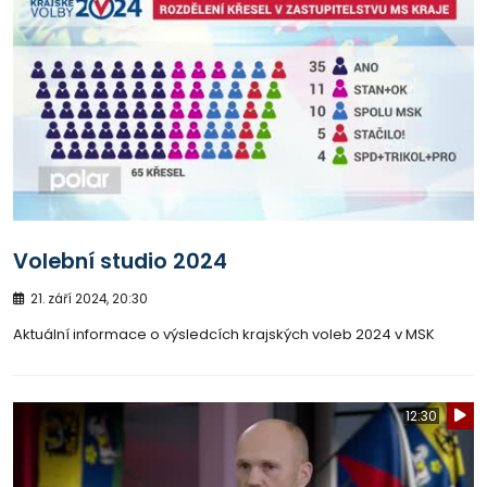
Volební studio 2024
21. září 2024, 20:30
Aktuální informace o výsledcích krajských voleb 2024 v MSK
12:30