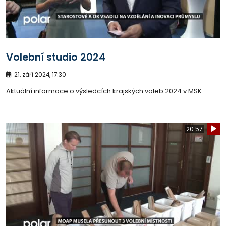
Volební studio 2024
21. září 2024, 17:30
Aktuální informace o výsledcích krajských voleb 2024 v MSK
20:57