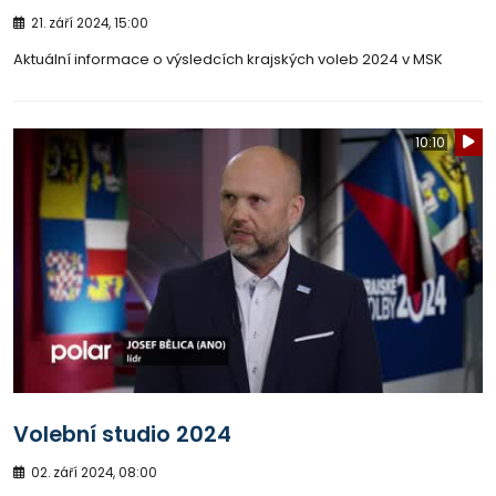
21. září 2024, 15:00
Aktuální informace o výsledcích krajských voleb 2024 v MSK
10:10
Volební studio 2024
02. září 2024, 08:00