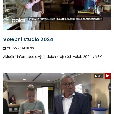
Volební studio 2024
21. září 2024, 18:30
Aktuální informace o výsledcích krajských voleb 2024 v MSK
17:39