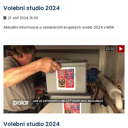
Volební studio 2024
21. září 2024, 16:00
Aktuální informace o výsledcích krajských voleb 2024 v MSK
22:02
Volební studio 2024