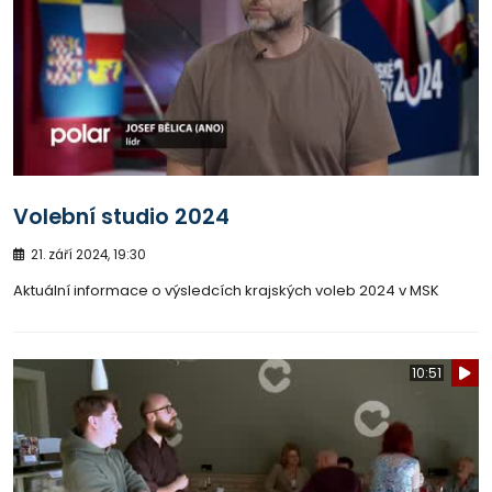
Volební studio 2024
21. září 2024, 19:30
Aktuální informace o výsledcích krajských voleb 2024 v MSK
10:51