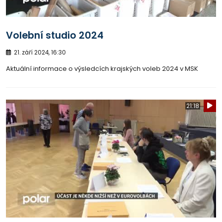
Volební studio 2024
21. září 2024, 16:30
Aktuální informace o výsledcích krajských voleb 2024 v MSK
21:18