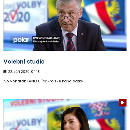
Volební studio
22. září 2020, 04:18
Ivo Vondrák (ANO), lídr krajské kandidátky