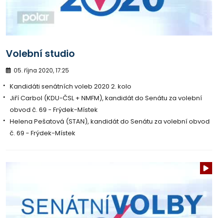
Volební studio
05. října 2020, 17:25
Kandidáti senátních voleb 2020 2. kolo
Jiří Carbol (KDU-ČSL + NMFM), kandidát do Senátu za volební
obvod č. 69 - Frýdek-Místek
Helena Pešatová (STAN), kandidát do Senátu za volební obvod
č. 69 - Frýdek-Místek