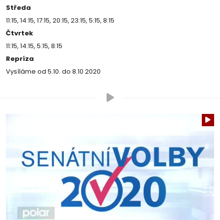
Středa
11:15, 14:15, 17:15, 20:15, 23:15, 5:15, 8:15
Čtvrtek
11:15, 14:15, 5:15, 8:15
Repríza
Vysíláme od 5.10. do 8.10 2020