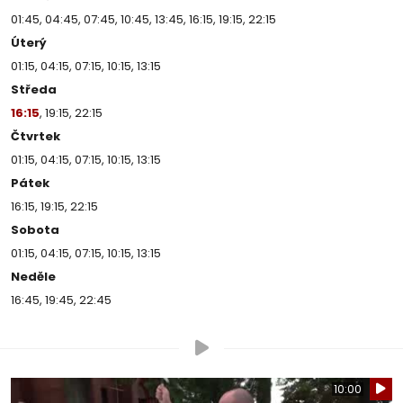
01:45, 04:45, 07:45, 10:45, 13:45, 16:15, 19:15, 22:15
Úterý
01:15, 04:15, 07:15, 10:15, 13:15
Středa
16:15
, 19:15, 22:15
Čtvrtek
01:15, 04:15, 07:15, 10:15, 13:15
Pátek
16:15, 19:15, 22:15
Sobota
01:15, 04:15, 07:15, 10:15, 13:15
Neděle
16:45, 19:45, 22:45
10:00