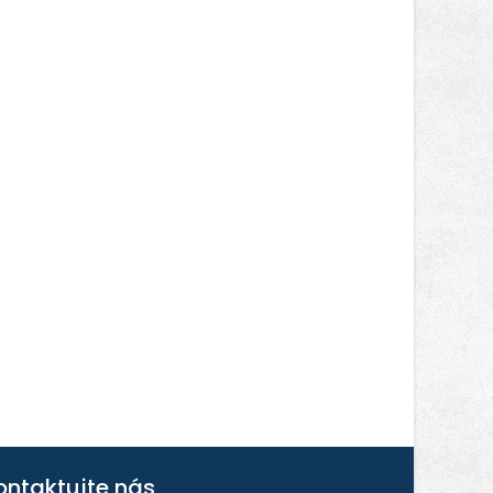
ontaktujte nás