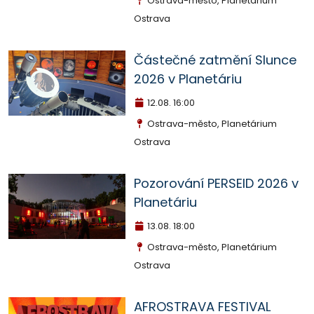
Ostrava-město, Planetárium
Ostrava
Částečné zatmění Slunce
2026 v Planetáriu
12.08.
16:00
Ostrava-město, Planetárium
Ostrava
Pozorování PERSEID 2026 v
Planetáriu
13.08.
18:00
Ostrava-město, Planetárium
Ostrava
AFROSTRAVA FESTIVAL