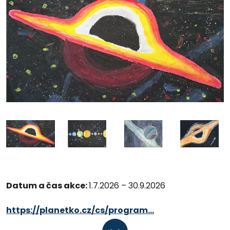
Datum a čas akce:
1.7.2026 – 30.9.2026
https://planetko.cz/cs/program...