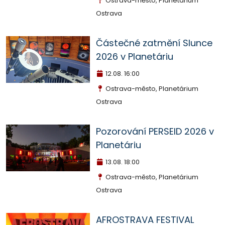
Ostrava-město, Planetárium
Ostrava
Částečné zatmění Slunce
2026 v Planetáriu
12.08.
16:00
Ostrava-město, Planetárium
Ostrava
Pozorování PERSEID 2026 v
Planetáriu
13.08.
18:00
Ostrava-město, Planetárium
Ostrava
AFROSTRAVA FESTIVAL