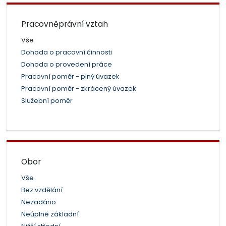
Pracovněprávní vztah
Vše
Dohoda o pracovní činnosti
Dohoda o provedení práce
Pracovní poměr - plný úvazek
Pracovní poměr - zkrácený úvazek
Služební poměr
Obor
Vše
Bez vzdělání
Nezadáno
Neúplné základní