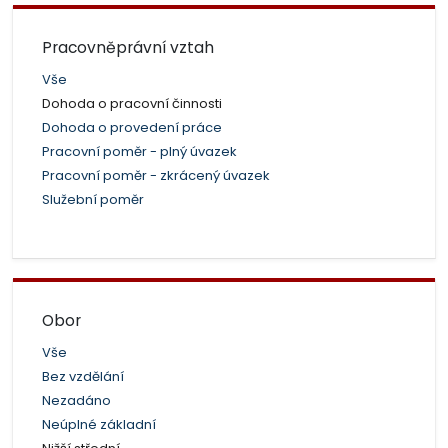
Pracovněprávní vztah
Vše
Dohoda o pracovní činnosti
Dohoda o provedení práce
Pracovní poměr - plný úvazek
Pracovní poměr - zkrácený úvazek
Služební poměr
Obor
Vše
Bez vzdělání
Nezadáno
Neúplné základní