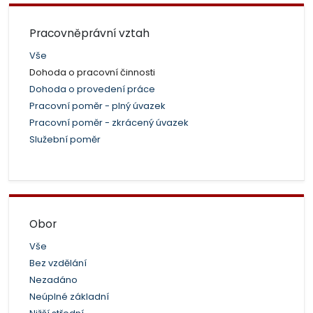
Pracovněprávní vztah
Vše
Dohoda o pracovní činnosti
Dohoda o provedení práce
Pracovní poměr - plný úvazek
Pracovní poměr - zkrácený úvazek
Služební poměr
Obor
Vše
Bez vzdělání
Nezadáno
Neúplné základní