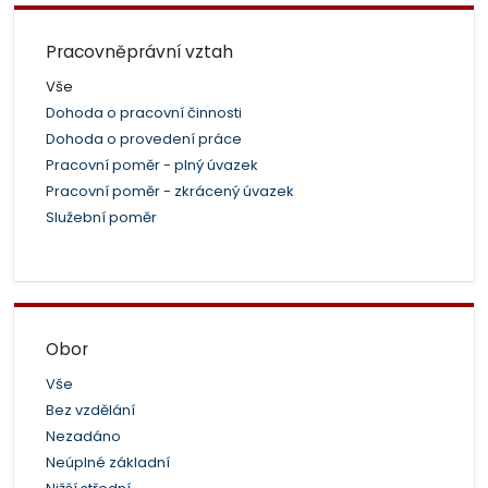
Pracovněprávní vztah
Vše
Dohoda o pracovní činnosti
Dohoda o provedení práce
Pracovní poměr - plný úvazek
Pracovní poměr - zkrácený úvazek
Služební poměr
Obor
Vše
Bez vzdělání
Nezadáno
Neúplné základní