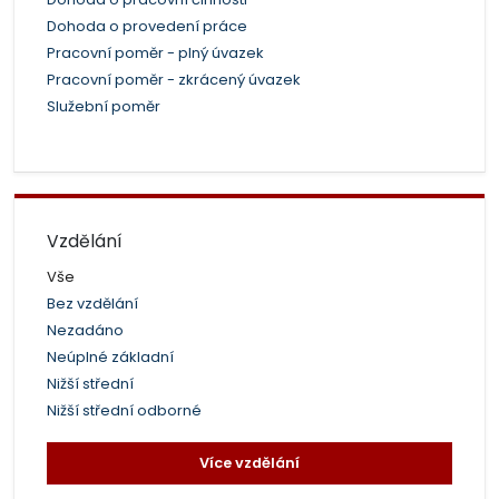
Dohoda o provedení práce
Pracovní poměr - plný úvazek
Pracovní poměr - zkrácený úvazek
Služební poměr
Vzdělání
Vše
Bez vzdělání
Nezadáno
Neúplné základní
Nižší střední
Nižší střední odborné
Více vzdělání