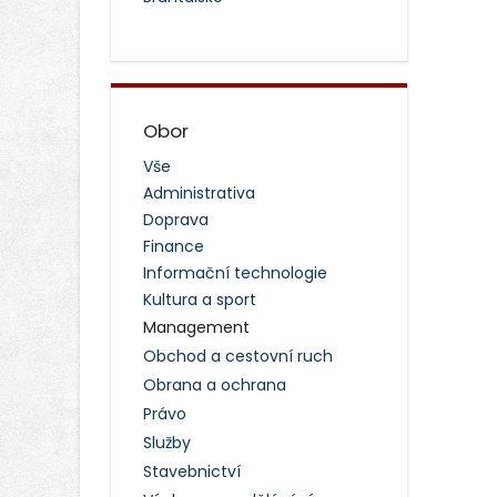
Obor
Vše
Administrativa
Doprava
Finance
Informační technologie
Kultura a sport
Management
Obchod a cestovní ruch
Obrana a ochrana
Právo
Služby
Stavebnictví