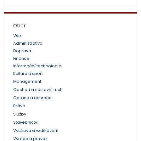
Obor
Vše
Administrativa
Doprava
Finance
Informační technologie
Kultura a sport
Management
Obchod a cestovní ruch
Obrana a ochrana
Právo
Služby
Stavebnictví
Výchova a vzdělávání
Výroba a provoz