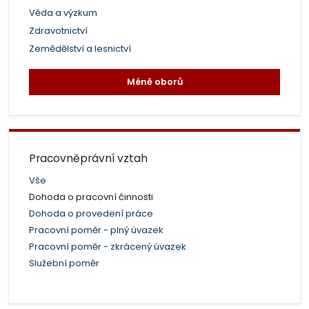
Věda a výzkum
Zdravotnictví
Zemědělství a lesnictví
Méně oborů
Pracovněprávní vztah
Vše
Dohoda o pracovní činnosti
Dohoda o provedení práce
Pracovní poměr - plný úvazek
Pracovní poměr - zkrácený úvazek
Služební poměr