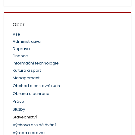
Obor
Vše
Administrativa
Doprava
Finance
Informační technologie
Kultura a sport
Management
Obchod a cestovní ruch
Obrana a ochrana
Právo
Služby
Stavebnictví
Výchova a vzdělávání
Výroba a provoz