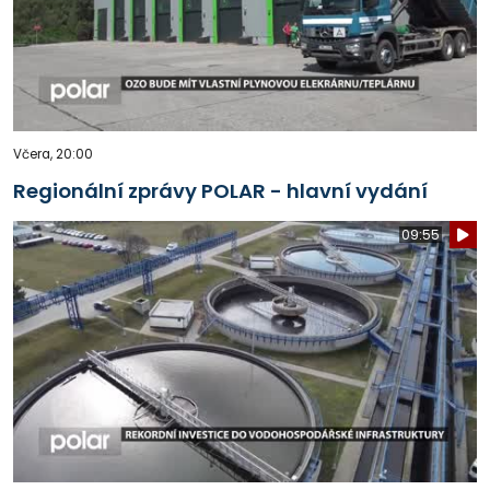
Včera, 20:00
Regionální zprávy POLAR - hlavní vydání
09:55