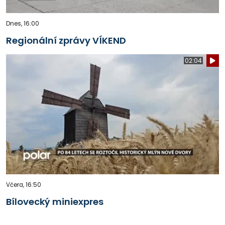
Dnes, 16:00
Regionální zprávy VÍKEND
02:04
Včera, 16:50
Bílovecký miniexpres