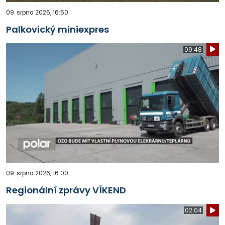
09. srpna 2026, 16:50
Palkovický miniexpres
09:48
09. srpna 2026, 16:00
Regionální zprávy VÍKEND
02:04