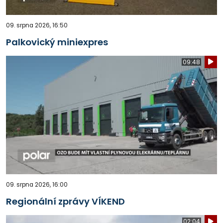
09. srpna 2026, 16:50
Palkovický miniexpres
09:48
09. srpna 2026, 16:00
Regionální zprávy VÍKEND
02:04