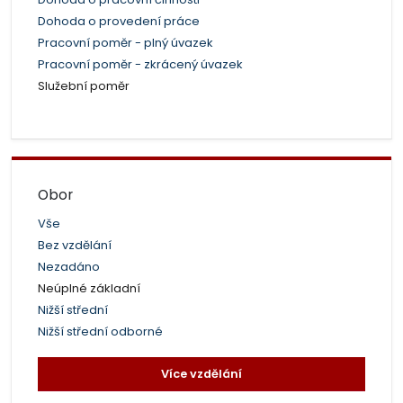
Dohoda o provedení práce
Pracovní poměr - plný úvazek
Pracovní poměr - zkrácený úvazek
Služební poměr
Obor
Vše
Bez vzdělání
Nezadáno
Neúplné základní
Nižší střední
Nižší střední odborné
Více vzdělání