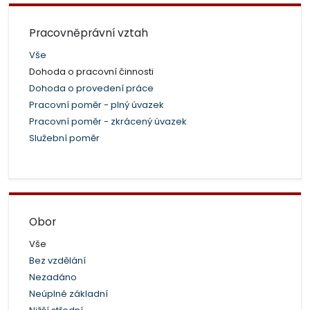
Pracovněprávní vztah
Vše
Dohoda o pracovní činnosti
Dohoda o provedení práce
Pracovní poměr - plný úvazek
Pracovní poměr - zkrácený úvazek
Služební poměr
Obor
Vše
Bez vzdělání
Nezadáno
Neúplné základní