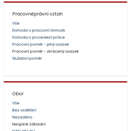
Pracovněprávní vztah
Vše
Dohoda o pracovní činnosti
Dohoda o provedení práce
Pracovní poměr - plný úvazek
Pracovní poměr - zkrácený úvazek
Služební poměr
Obor
Vše
Bez vzdělání
Nezadáno
Neúplné základní