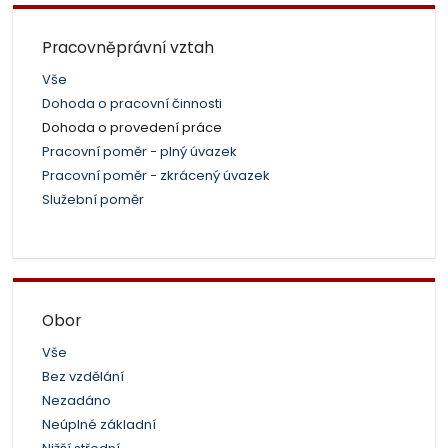
Pracovněprávní vztah
Vše
Dohoda o pracovní činnosti
Dohoda o provedení práce
Pracovní poměr - plný úvazek
Pracovní poměr - zkrácený úvazek
Služební poměr
Obor
Vše
Bez vzdělání
Nezadáno
Neúplné základní