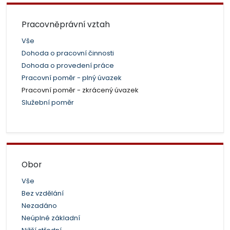
Pracovněprávní vztah
Vše
Dohoda o pracovní činnosti
Dohoda o provedení práce
Pracovní poměr - plný úvazek
Pracovní poměr - zkrácený úvazek
Služební poměr
Obor
Vše
Bez vzdělání
Nezadáno
Neúplné základní