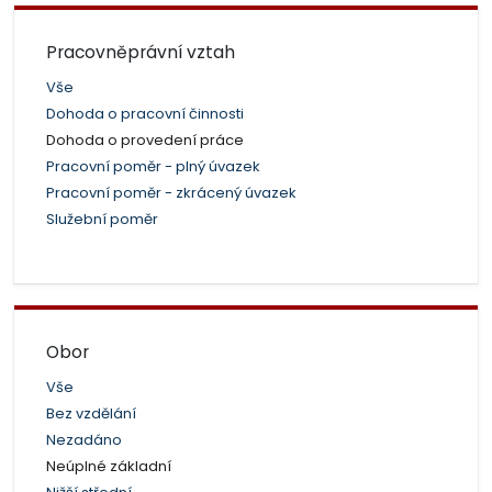
Pracovněprávní vztah
Vše
Dohoda o pracovní činnosti
Dohoda o provedení práce
Pracovní poměr - plný úvazek
Pracovní poměr - zkrácený úvazek
Služební poměr
Obor
Vše
Bez vzdělání
Nezadáno
Neúplné základní