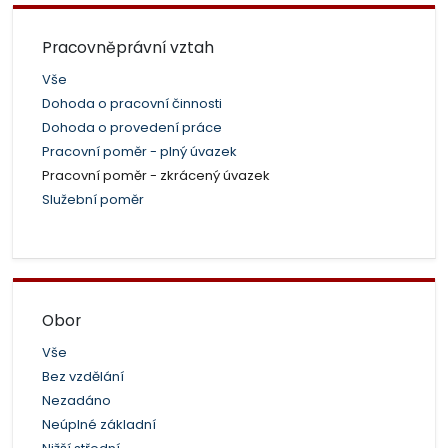
Pracovněprávní vztah
Vše
Dohoda o pracovní činnosti
Dohoda o provedení práce
Pracovní poměr - plný úvazek
Pracovní poměr - zkrácený úvazek
Služební poměr
Obor
Vše
Bez vzdělání
Nezadáno
Neúplné základní