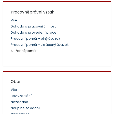
Pracovněprávní vztah
Vše
Dohoda o pracovní činnosti
Dohoda o provedení práce
Pracovní poměr - plný úvazek
Pracovní poměr - zkrácený úvazek
Služební poměr
Obor
Vše
Bez vzdělání
Nezadáno
Neúplné základní