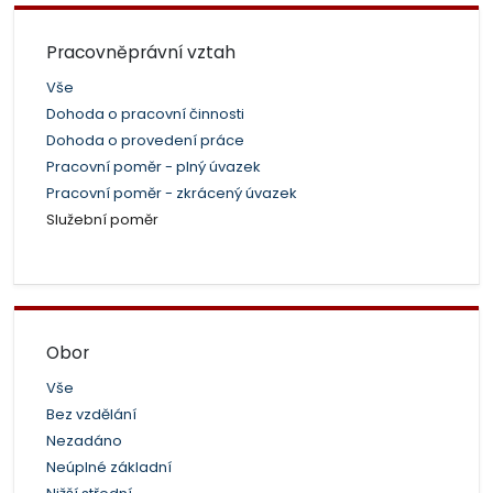
Pracovněprávní vztah
Vše
Dohoda o pracovní činnosti
Dohoda o provedení práce
Pracovní poměr - plný úvazek
Pracovní poměr - zkrácený úvazek
Služební poměr
Obor
Vše
Bez vzdělání
Nezadáno
Neúplné základní