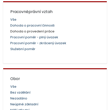
Pracovněprávní vztah
Vše
Dohoda o pracovní činnosti
Dohoda o provedení práce
Pracovní poměr - plný úvazek
Pracovní poměr - zkrácený úvazek
Služební poměr
Obor
Vše
Bez vzdělání
Nezadáno
Neúplné základní