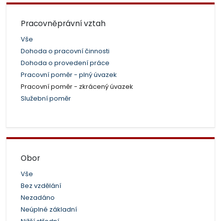
Pracovněprávní vztah
Vše
Dohoda o pracovní činnosti
Dohoda o provedení práce
Pracovní poměr - plný úvazek
Pracovní poměr - zkrácený úvazek
Služební poměr
Obor
Vše
Bez vzdělání
Nezadáno
Neúplné základní