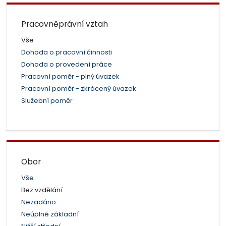
Pracovněprávní vztah
Vše
Dohoda o pracovní činnosti
Dohoda o provedení práce
Pracovní poměr - plný úvazek
Pracovní poměr - zkrácený úvazek
Služební poměr
Obor
Vše
Bez vzdělání
Nezadáno
Neúplné základní