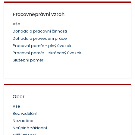
Pracovněprávní vztah
Vše
Dohoda o pracovní činnosti
Dohoda o provedení práce
Pracovní poměr - plný úvazek
Pracovní poměr - zkrácený úvazek
Služební poměr
Obor
Vše
Bez vzdělání
Nezadáno
Neúplné základní