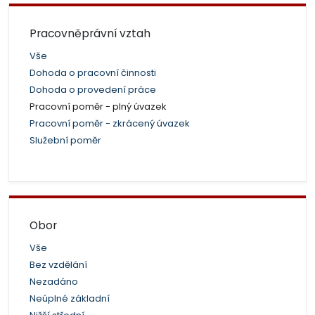
Pracovněprávní vztah
Vše
Dohoda o pracovní činnosti
Dohoda o provedení práce
Pracovní poměr - plný úvazek
Pracovní poměr - zkrácený úvazek
Služební poměr
Obor
Vše
Bez vzdělání
Nezadáno
Neúplné základní