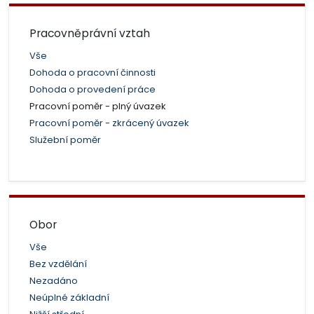
Pracovněprávní vztah
Vše
Dohoda o pracovní činnosti
Dohoda o provedení práce
Pracovní poměr - plný úvazek
Pracovní poměr - zkrácený úvazek
Služební poměr
Obor
Vše
Bez vzdělání
Nezadáno
Neúplné základní