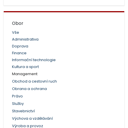
Obor
Vše
Administrativa
Doprava
Finance
Informační technologie
Kultura a sport
Management
Obchod a cestovní ruch
Obrana a ochrana
Právo
Služby
Stavebnictví
Výchova a vzdělávání
Výroba a provoz