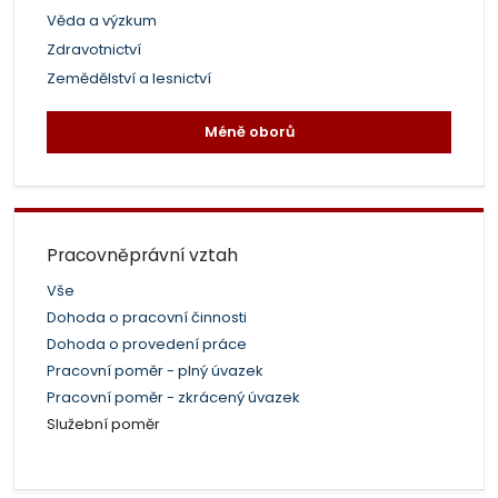
Věda a výzkum
Zdravotnictví
Zemědělství a lesnictví
Méně oborů
Pracovněprávní vztah
Vše
Dohoda o pracovní činnosti
Dohoda o provedení práce
Pracovní poměr - plný úvazek
Pracovní poměr - zkrácený úvazek
Služební poměr