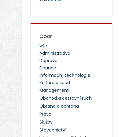
Obor
Vše
Administrativa
Doprava
Finance
Informační technologie
Kultura a sport
Management
Obchod a cestovní ruch
Obrana a ochrana
Právo
Služby
Stavebnictví