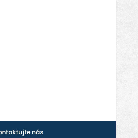
ontaktujte nás