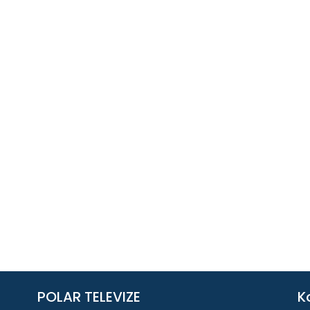
POLAR TELEVIZE
K