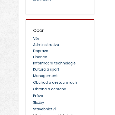
Obor
Vše
Administrativa
Doprava
Finance
Informační technologie
Kultura a sport
Management
Obchod a cestovní ruch
Obrana a ochrana
Právo
Služby
Stavebnictví