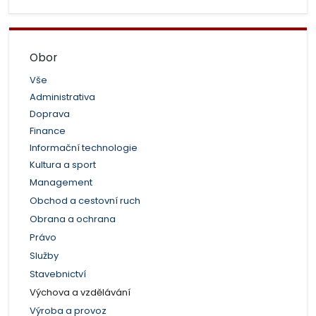
Obor
Vše
Administrativa
Doprava
Finance
Informační technologie
Kultura a sport
Management
Obchod a cestovní ruch
Obrana a ochrana
Právo
Služby
Stavebnictví
Výchova a vzdělávání
Výroba a provoz