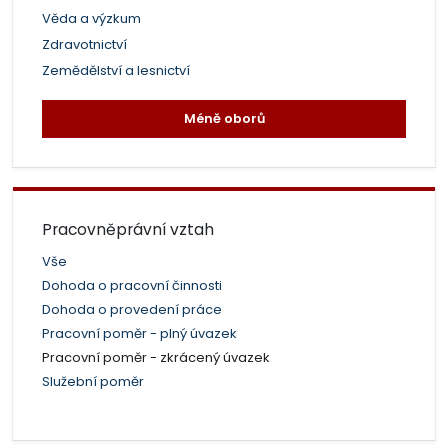
Věda a výzkum
Zdravotnictví
Zemědělství a lesnictví
Méně oborů
Pracovněprávní vztah
Vše
Dohoda o pracovní činnosti
Dohoda o provedení práce
Pracovní poměr - plný úvazek
Pracovní poměr - zkrácený úvazek
Služební poměr