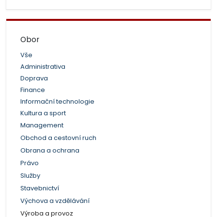
Obor
Vše
Administrativa
Doprava
Finance
Informační technologie
Kultura a sport
Management
Obchod a cestovní ruch
Obrana a ochrana
Právo
Služby
Stavebnictví
Výchova a vzdělávání
Výroba a provoz