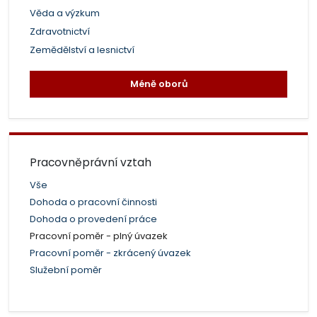
Věda a výzkum
Zdravotnictví
Zemědělství a lesnictví
Méně oborů
Pracovněprávní vztah
Vše
Dohoda o pracovní činnosti
Dohoda o provedení práce
Pracovní poměr - plný úvazek
Pracovní poměr - zkrácený úvazek
Služební poměr