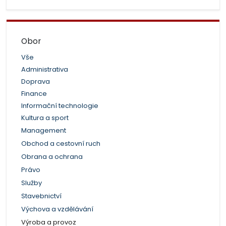
Obor
Vše
Administrativa
Doprava
Finance
Informační technologie
Kultura a sport
Management
Obchod a cestovní ruch
Obrana a ochrana
Právo
Služby
Stavebnictví
Výchova a vzdělávání
Výroba a provoz