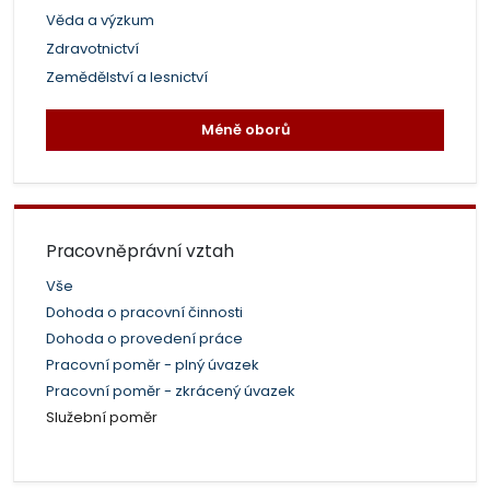
Věda a výzkum
Zdravotnictví
Zemědělství a lesnictví
Méně oborů
Pracovněprávní vztah
Vše
Dohoda o pracovní činnosti
Dohoda o provedení práce
Pracovní poměr - plný úvazek
Pracovní poměr - zkrácený úvazek
Služební poměr