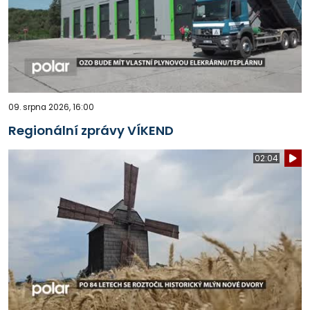
09. srpna 2026, 16:00
Regionální zprávy VÍKEND
02:04