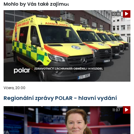
Mohlo by Vás také zajímat
10:16
Včera, 20:00
Regionální zprávy POLAR - hlavní vydání
11:07